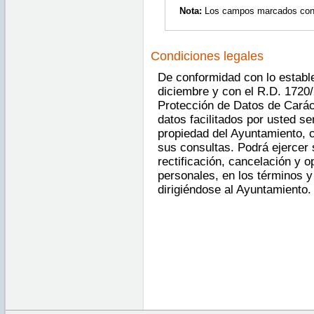
Nota:
Los campos marcados con as
Condiciones legales
De conformidad con lo estable
diciembre y con el R.D. 1720/
Protección de Datos de Carác
datos facilitados por usted se
propiedad del Ayuntamiento, c
sus consultas. Podrá ejercer
rectificación, cancelación y o
personales, en los términos y
dirigiéndose al Ayuntamiento.