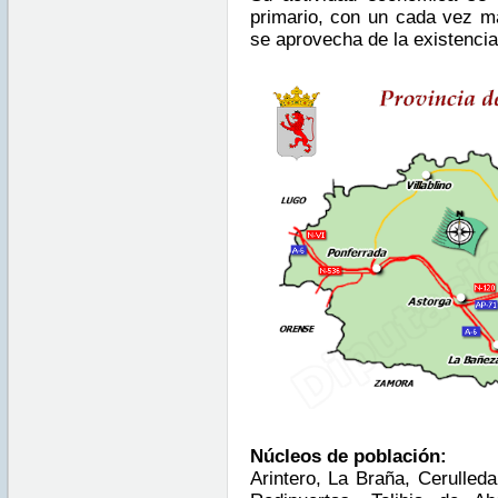
primario, con un cada vez ma
se aprovecha de la existencia
Núcleos de población:
Arintero, La Braña, Cerulleda